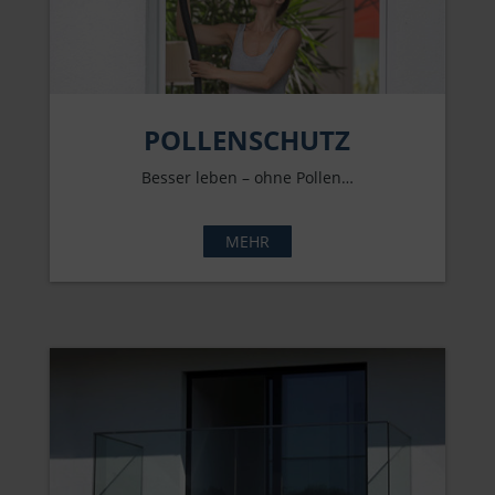
POLLENSCHUTZ
Besser leben – ohne Pollen…
MEHR