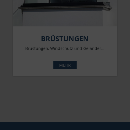
BRÜSTUNGEN
Brüstungen, Windschutz und Geländer…
MEHR