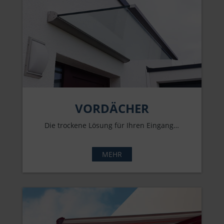
VORDÄCHER
Die trockene Lösung für Ihren Eingang…
MEHR