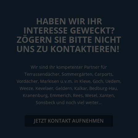
HABEN WIR IHR
INTERESSE GEWECKT?
ZÖGERN SIE BITTE NICHT
UNS ZU KONTAKTIEREN!
Wir sind Ihr kompetenter Partner für
Terrassendächer, Sommergärten, Carports,
Vordächer, Markisen u.v.m. in Kleve, Goch, Uedem,
Weeze, Kevelaer, Geldern, Kalkar, Bedburg-Hau,
Kranenburg, Emmerich, Rees, Wesel, Xanten,
Sonsbeck und noch viel weiter…
JETZT KONTAKT AUFNEHMEN