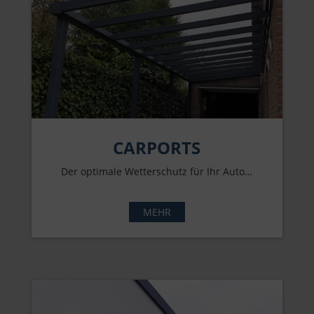
CARPORTS
Der optimale Wetterschutz für Ihr Auto…
MEHR