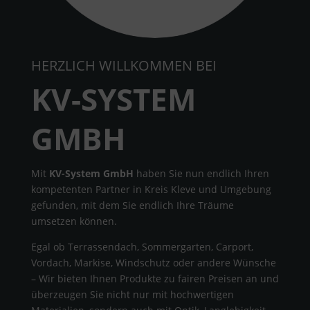
HERZLICH WILLKOMMEN BEI
KV-SYSTEM
GMBH
Mit
KV-System GmbH
haben Sie nun endlich Ihren
kompetenten Partner in Kreis Kleve und Umgebung
gefunden, mit dem Sie endlich Ihre Träume
umsetzen können.
Egal ob Terrassendach, Sommergarten, Carport,
Vordach, Markise, Windschutz oder andere Wünsche
– Wir bieten Ihnen Produkte zu fairen Preisen an und
überzeugen Sie nicht nur mit hochwertigen