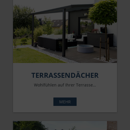
TERRASSENDÄCHER
Wohlfühlen auf Ihrer Terrasse…
MEHR