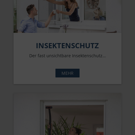
INSEKTENSCHUTZ
Der fast unsichtbare Insektenschutz…
MEHR