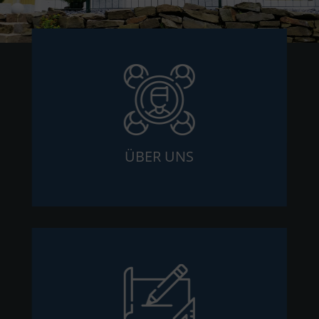
ÜBER UNS