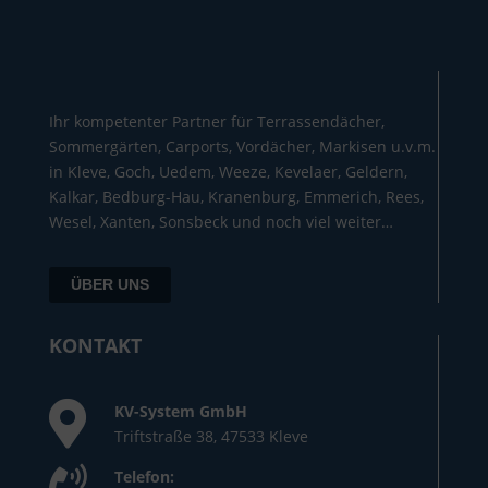
Ihr kompetenter Partner für Terrassendächer,
Sommergärten, Carports, Vordächer, Markisen u.v.m.
in Kleve, Goch, Uedem, Weeze, Kevelaer, Geldern,
Kalkar, Bedburg-Hau, Kranenburg, Emmerich, Rees,
Wesel, Xanten, Sonsbeck und noch viel weiter…
ÜBER UNS
KONTAKT