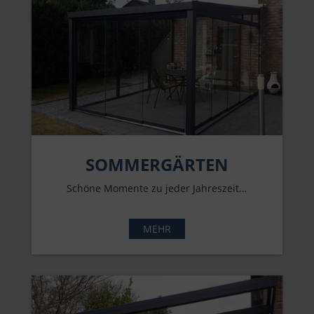
SOMMERGÄRTEN
Schöne Momente zu jeder Jahreszeit…
MEHR