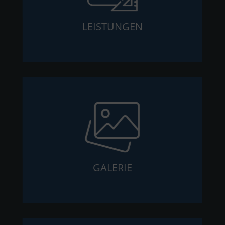
LEISTUNGEN
GALERIE