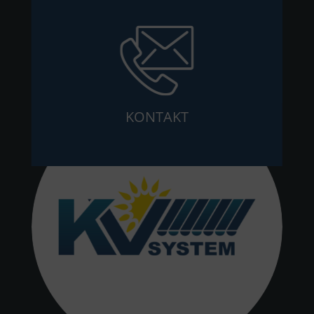
KONTAKT