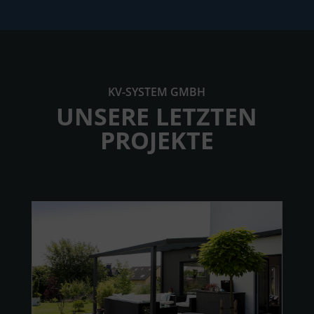
KV-SYSTEM GMBH
UNSERE LETZTEN
PROJEKTE