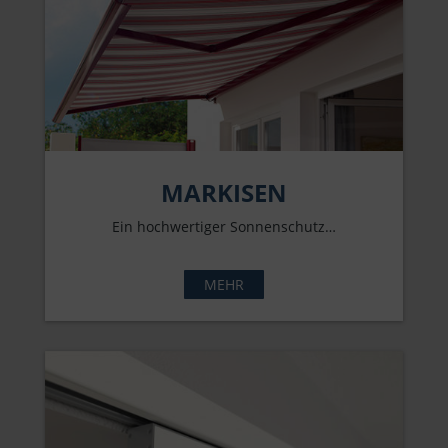
MARKISEN
Ein hochwertiger Sonnenschutz…
MEHR