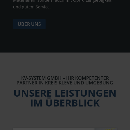
Materialien, sondern auch mit Optik, Langlebigkeit
und gutem Service.
ÜBER UNS
KV-SYSTEM GMBH – IHR KOMPETENTER
PARTNER IN KREIS KLEVE UND UMGEBUNG
UNSERE LEISTUNGEN
IM ÜBERBLICK