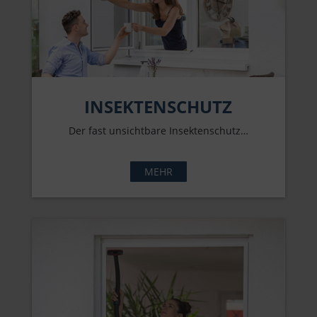
INSEKTENSCHUTZ
Der fast unsichtbare Insektenschutz…
MEHR