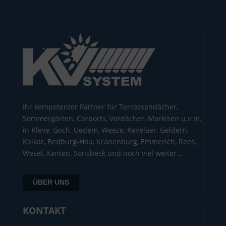
Ihr kompetenter Partner für Terrassendächer,
Sommergärten, Carports, Vordächer, Markisen u.v.m.
in Kleve, Goch, Uedem, Weeze, Kevelaer, Geldern,
Kalkar, Bedburg-Hau, Kranenburg, Emmerich, Rees,
Wesel, Xanten, Sonsbeck und noch viel weiter…
ÜBER UNS
KONTAKT