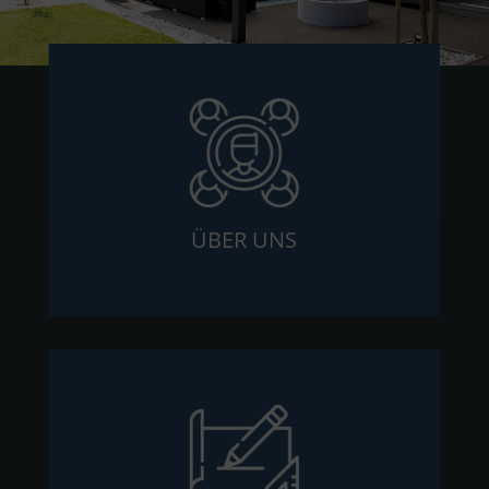
ÜBER UNS