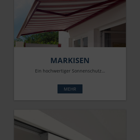
MARKISEN
Ein hochwertiger Sonnenschutz…
MEHR