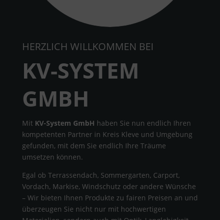
HERZLICH WILLKOMMEN BEI
KV-SYSTEM
GMBH
Mit
KV-System GmbH
haben Sie nun endlich Ihren
kompetenten Partner in Kreis Kleve und Umgebung
gefunden, mit dem Sie endlich Ihre Träume
umsetzen können.
Egal ob Terrassendach, Sommergarten, Carport,
Vordach, Markise, Windschutz oder andere Wünsche
– Wir bieten Ihnen Produkte zu fairen Preisen an und
überzeugen Sie nicht nur mit hochwertigen