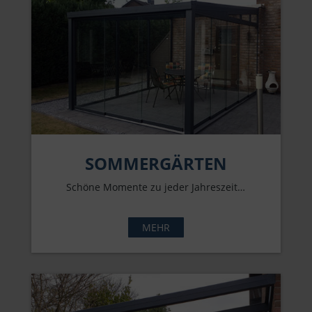
SOMMERGÄRTEN
Schöne Momente zu jeder Jahreszeit…
MEHR