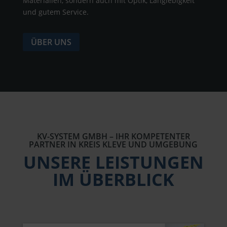
Materialien, sondern auch mit Optik, Langlebigkeit
und gutem Service.
ÜBER UNS
KV-SYSTEM GMBH – IHR KOMPETENTER
PARTNER IN KREIS KLEVE UND UMGEBUNG
UNSERE LEISTUNGEN
IM ÜBERBLICK