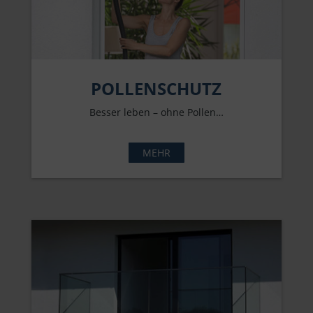
POLLENSCHUTZ
Besser leben – ohne Pollen…
MEHR