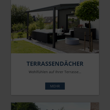
TERRASSENDÄCHER
Wohlfühlen auf Ihrer Terrasse…
MEHR