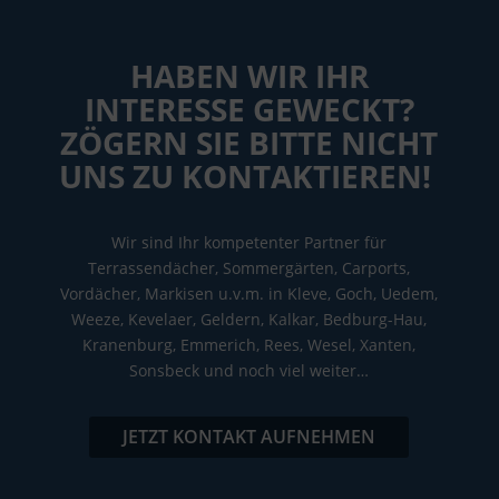
HABEN WIR IHR
INTERESSE GEWECKT?
ZÖGERN SIE BITTE NICHT
UNS ZU KONTAKTIEREN!
Wir sind Ihr kompetenter Partner für
Terrassendächer, Sommergärten, Carports,
Vordächer, Markisen u.v.m. in Kleve, Goch, Uedem,
Weeze, Kevelaer, Geldern, Kalkar, Bedburg-Hau,
Kranenburg, Emmerich, Rees, Wesel, Xanten,
Sonsbeck und noch viel weiter…
JETZT KONTAKT AUFNEHMEN