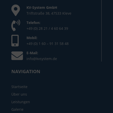
KV-System GmbH
Triftstraße 38, 47533 Kleve
Telefon:
+49 (0) 28 21 / 4 60 64 39
Mobil:
+49 (0) 1 60 – 91 31 58 48
E-Mail:
info@kvsystem.de
NAVIGATION
Startseite
Über uns
Leistungen
Galerie