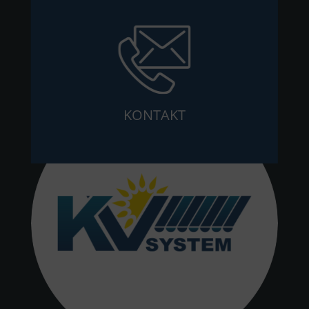
KONTAKT