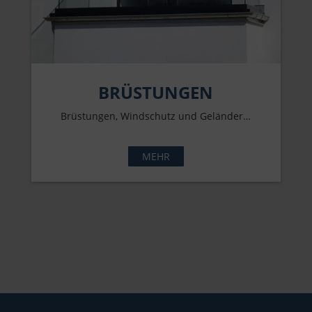
BRÜSTUNGEN
Brüstungen, Windschutz und Geländer…
MEHR