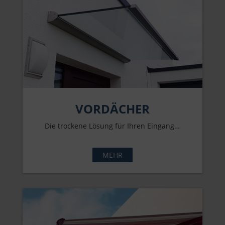
VORDÄCHER
Die trockene Lösung für Ihren Eingang…
MEHR