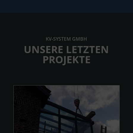
KV-SYSTEM GMBH
UNSERE LETZTEN
PROJEKTE