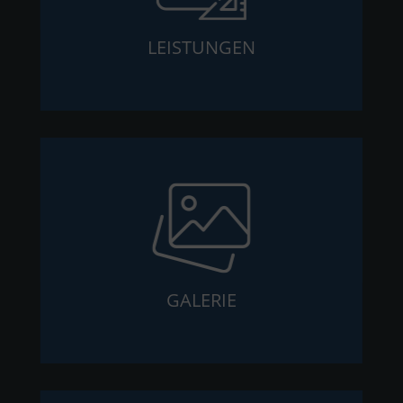
LEISTUNGEN
GALERIE