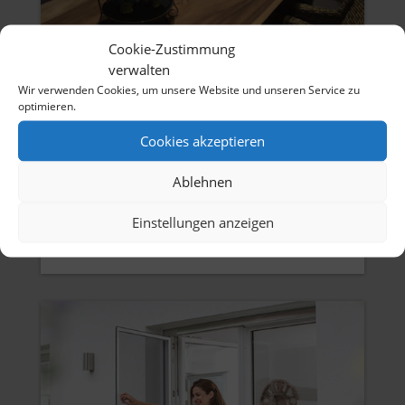
Cookie-Zustimmung
verwalten
Wir verwenden Cookies, um unsere Website und unseren Service zu
optimieren.
Cookies akzeptieren
TISCHE
Ablehnen
Tischplatten aus Baumstamm-Hartholz…
Einstellungen anzeigen
MEHR