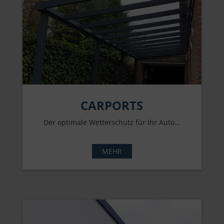
CARPORTS
Der optimale Wetterschutz für Ihr Auto…
MEHR