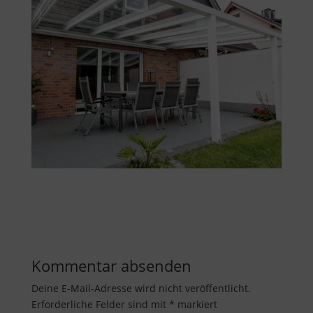
Kommentar absenden
Deine E-Mail-Adresse wird nicht veröffentlicht.
Erforderliche Felder sind mit
*
markiert