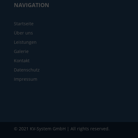
NAVIGATION
Startseite
Über uns
Leistungen
Galerie
Kontakt
Datenschutz
Impressum
© 2021 KV-System GmbH | All rights reserved.