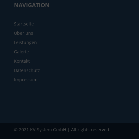
NAVIGATION
Startseite
Über uns
Leistungen
Galerie
Kontakt
Datenschutz
Impressum
© 2021 KV-System GmbH | All rights reserved.