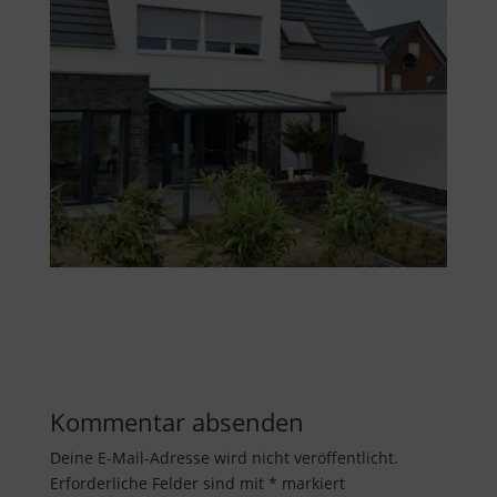
Kommentar absenden
Deine E-Mail-Adresse wird nicht veröffentlicht.
Erforderliche Felder sind mit
*
markiert