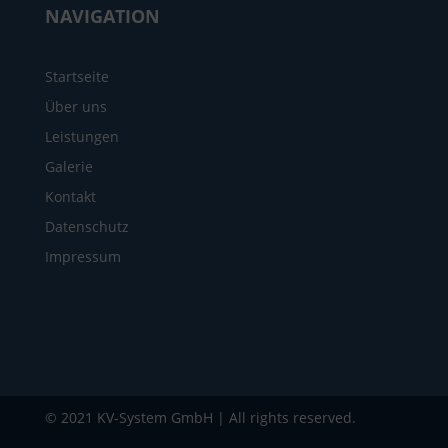
NAVIGATION
Startseite
Über uns
Leistungen
Galerie
Kontakt
Datenschutz
Impressum
© 2021 KV-System GmbH | All rights reserved.