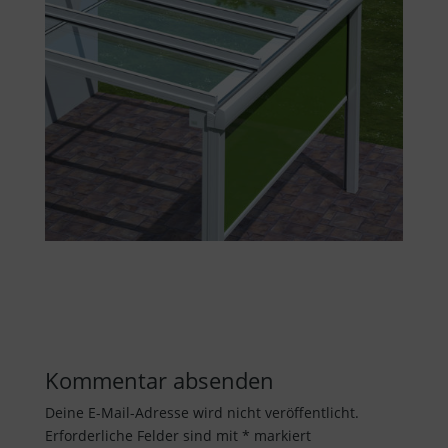
Kommentar absenden
Deine E-Mail-Adresse wird nicht veröffentlicht.
Erforderliche Felder sind mit
*
markiert