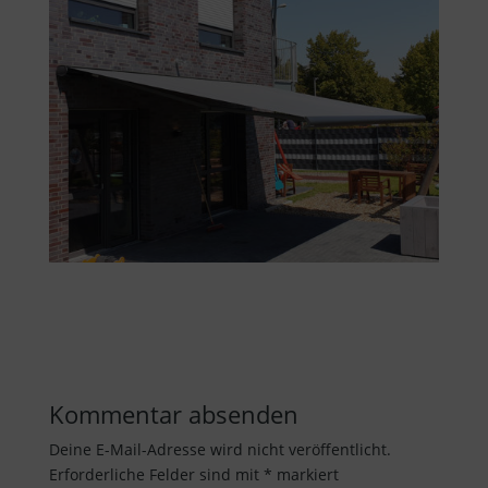
Kommentar absenden
Deine E-Mail-Adresse wird nicht veröffentlicht.
Erforderliche Felder sind mit
*
markiert