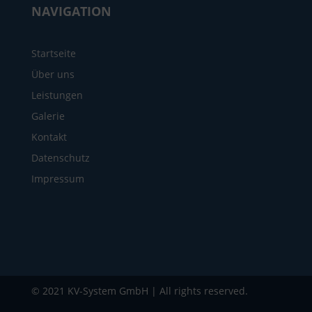
NAVIGATION
Startseite
Über uns
Leistungen
Galerie
Kontakt
Datenschutz
Impressum
© 2021 KV-System GmbH | All rights reserved.